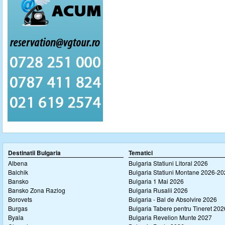
Destinatii Bulgaria
Tematici
Albena
Bulgaria Statiuni Litoral 2026
Balchik
Bulgaria Statiuni Montane 2026-2
Bansko
Bulgaria 1 Mai 2026
Bansko Zona Razlog
Bulgaria Rusalii 2026
Borovets
Bulgaria - Bal de Absolvire 2026
Burgas
Bulgaria Tabere pentru Tineret 202
Byala
Bulgaria Revelion Munte 2027