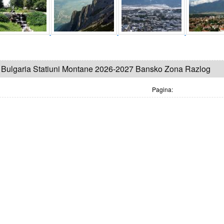
e Bulgaria Statiuni Montane 2026-2027 Bansko Zona Razlog
Pagina: