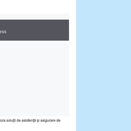
ora soluţii de asistenţă şi asigurare de