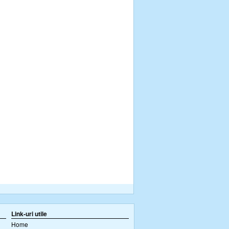
Link-uri utile
Home