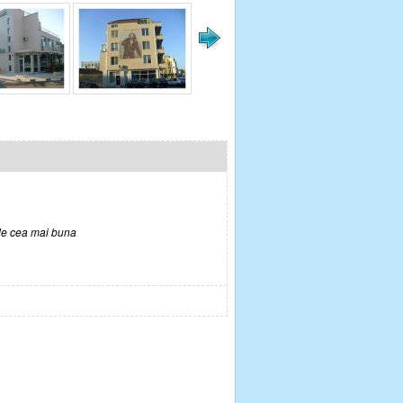
 de cea mai buna