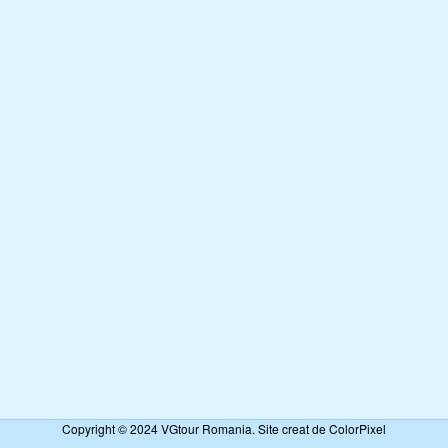
Copyright © 2024 VGtour Romania. Site creat de ColorPixel