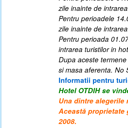
zile inainte de intrarea 
Pentru perioadele 14.
zile inainte de intrarea 
Pentru perioada 01.07
intrarea turistilor in hot
Dupa aceste termene a
si masa aferenta. No
Informatii pentru turi
Hotel OTDIH
se vind
Una dintre alegerile
Această proprietate g
2008.