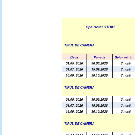
Spa Hotel OTDIH
TIPUL DE CAMERA
De la
Pana la
Sejur minim
01.05. 2026
30.06.2026
2 nopti
01.07. 2026
15.09.2026
2 nopti
16.09. 2026
30.10.2026
2 nopti
TIPUL DE CAMERA
01.05. 2026
30.06.2026
2 nopti
01.07. 2026
15.09.2026
3 nopti
16.09. 2026
30.10.2026
2 nopti
TIPUL DE CAMERA