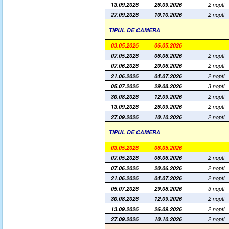
13.09.2026
26.09.2026
2 nopti
27.09.2026
10.10.2026
2 nopti
TIPUL DE CAMERA
03.05.2026
06.05.2026
07.05.2026
06.06.2026
2 nopti
07.06.2026
20.06.2026
2 nopti
21.06.2026
04.07.2026
2 nopti
05.07.2026
29.08.2026
3 nopti
30.08.2026
12.09.2026
2 nopti
13.09.2026
26.09.2026
2 nopti
27.09.2026
10.10.2026
2 nopti
TIPUL DE CAMERA
03.05.2026
06.05.2026
07.05.2026
06.06.2026
2 nopti
07.06.2026
20.06.2026
2 nopti
21.06.2026
04.07.2026
2 nopti
05.07.2026
29.08.2026
3 nopti
30.08.2026
12.09.2026
2 nopti
13.09.2026
26.09.2026
2 nopti
27.09.2026
10.10.2026
2 nopti