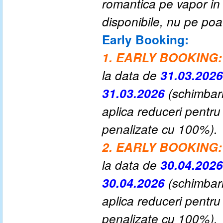
romantica pe vapor in 
disponibile, nu pe po
Early Booking:
1. EARLY BOOKING:
la data de
31.03.2026
31.03.2026
(schimbari
aplica reduceri pentru
penalizate cu 100%).
2. EARLY BOOKING:
la data de
30.04.2026
30.04.2026
(schimbari
aplica reduceri pentru
penalizate cu 100%).