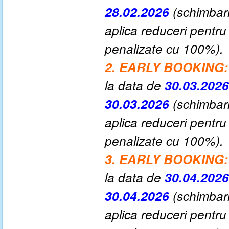
28.02.2026
(schimbari
aplica reduceri pentru
penalizate cu 100%).
2. EARLY BOOKING:
la data de
30.03.202
30.03.2026
(schimbari
aplica reduceri pentru
penalizate cu 100%).
3. EARLY BOOKING:
la data de
30.04.202
30.04.2026
(schimbari
aplica reduceri pentru