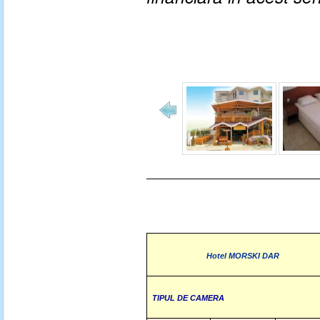
Hotel MORSKI DAR
TIPUL DE CAMERA