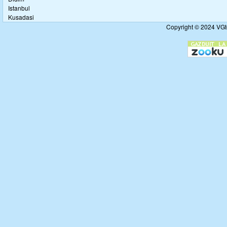
Istanbul
Kusadasi
Copyright © 2024 VGto