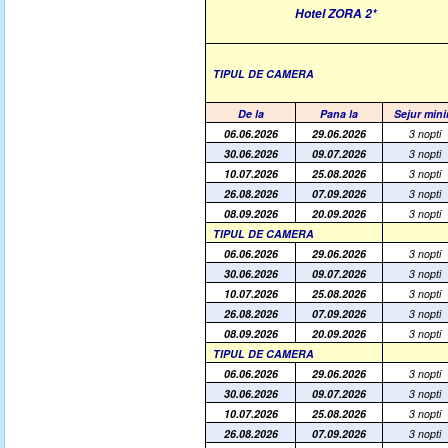
Hotel ZORA 2*
TIPUL DE CAMERA
De la
Pana la
Sejur min
06
.06.2026
29.06.2026
3 nopti
30.06.2026
09.07.2026
3 nopti
10.07.2026
2
5
.08.2026
3 nopti
26
.08.2026
07.09.2026
3 nopti
08
.0
9
.2026
20.09.2026
3 nopti
TIPUL DE CAMERA
06
.06.2026
29.06.2026
3 nopti
30.06.2026
09.07.2026
3 nopti
10.07.2026
2
5
.08.2026
3 nopti
26
.08.2026
07.09.2026
3 nopti
08
.0
9
.2026
20.09.2026
3 nopti
TIPUL DE CAMERA
06
.06.2026
29.06.2026
3 nopti
30.06.2026
09.07.2026
3 nopti
10.07.2026
2
5
.08.2026
3 nopti
26
.08.2026
07.09.2026
3 nopti