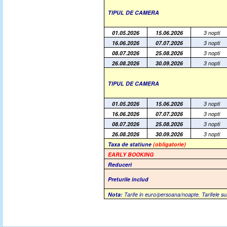
TIPUL DE CAMERA
01.05.2026
15.06.2026
3 nopti
16.06.2026
07.07.2026
3 nopti
08.07.2026
25.08.2026
3 nopti
26.08.2026
30.09.2026
3 nopti
TIPUL DE CAMERA
01.05.2026
15.06.2026
3 nopti
16.06.2026
07.07.2026
3 nopti
08.07.2026
25.08.2026
3 nopti
26.08.2026
30.09.2026
3 nopti
Taxa de statiune
(obligatorie)
EARLY BOOKING
Reduceri
Preturile includ
Nota:
Tarife in euro/persoana/noapte. Tarifele su