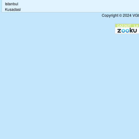
Istanbul
Kusadasi
Copyright © 2024 VGto