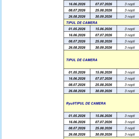
16.06.2026
07.07.2026
3 nopti
08.07.2026
25.08.2026
3 nopti
26.08.2026
30.09.2026
3 nopti
TIPUL DE CAMERA
01.05.2026
15.06.2026
3 nopti
16.06.2026
07.07.2026
3 nopti
08.07.2026
25.08.2026
3 nopti
26.08.2026
30.09.2026
3 nopti
TIPUL DE CAMERA
01.05.2026
15.06.2026
3 nopti
16.06.2026
07.07.2026
3 nopti
08.07.2026
25.08.2026
3 nopti
26.08.2026
30.09.2026
3 nopti
Ryu9TIPUL DE CAMERA
01.05.2026
15.06.2026
3 nopti
16.06.2026
07.07.2026
3 nopti
08.07.2026
25.08.2026
3 nopti
26.08.2026
30.09.2026
3 nopti