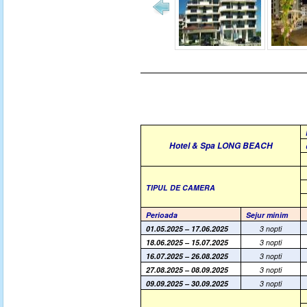
Hotel & Spa LONG BEACH
TIPUL DE CAMERA
Perioada
Sejur minim
01.05.2025 – 17.06.2025
3 nopti
18.06.2025 – 15.07.2025
3 nopti
16.07.2025 – 26.08.2025
3 nopti
27.08.2025 – 08.09.2025
3 nopti
09.09.2025 – 30.09.2025
3 nopti