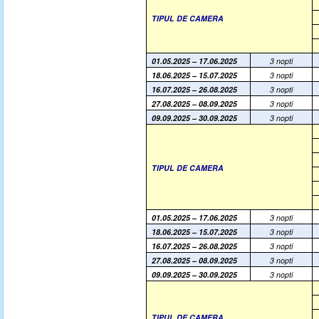
TIPUL DE CAMERA
01.05.2025 – 17.06.2025
3 nopti
18.06.2025 – 15.07.2025
3 nopti
16.07.2025 – 26.08.2025
3 nopti
27.08.2025 – 08.09.2025
3 nopti
09.09.2025 – 30.09.2025
3 nopti
TIPUL DE CAMERA
01.05.2025 – 17.06.2025
3 nopti
18.06.2025 – 15.07.2025
3 nopti
16.07.2025 – 26.08.2025
3 nopti
27.08.2025 – 08.09.2025
3 nopti
09.09.2025 – 30.09.2025
3 nopti
TIPUL DE CAMERA