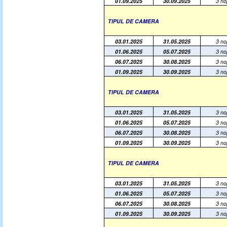
01.09.2025
30.09.2025
3 no
TIPUL DE CAMERA
03.01.2025
31.05.2025
3 no
01.06.2025
05.07.2025
3 no
06.07.2025
30.08.2025
3 no
01.09.2025
30.09.2025
3 no
TIPUL DE CAMERA
03.01.2025
31.05.2025
3 no
01.06.2025
05.07.2025
3 no
06.07.2025
30.08.2025
3 no
01.09.2025
30.09.2025
3 no
TIPUL DE CAMERA
03.01.2025
31.05.2025
3 no
01.06.2025
05.07.2025
3 no
06.07.2025
30.08.2025
3 no
01.09.2025
30.09.2025
3 no