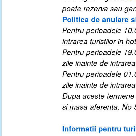
poate rezerva sau gar
Politica de anulare s
Pentru perioadele
10.
intrarea turistilor in hot
Pentru perioadele
19.
zile inainte de intrarea 
Pentru perioadele
01.
zile inainte de intrarea 
Dupa aceste termene a
si masa aferenta. No
Informatii pentru turi