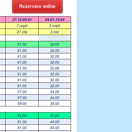
Rezervare online
27.12-03.01
04.01-15.04
7 nopti
3 nopti
27 zile
3 zile
61.00
32.00
61.00
32.00
61.00
32.00
61.00
32.00
61.00
32.00
61.00
32.00
61.00
32.00
61.00
32.00
57.00
34.00
57.00
34.00
59.00
36.00
81.00
40.00
81.00
40.00
81.00
40.00