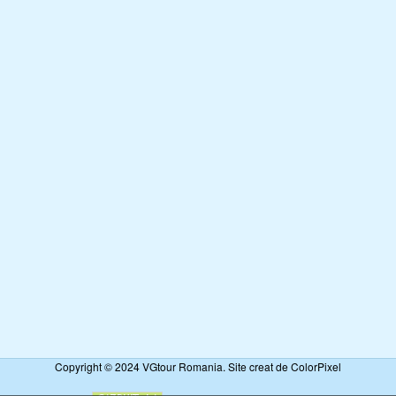
Copyright © 2024 VGtour Romania. Site creat de ColorPixel