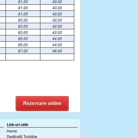
81.00
40.00
81.00
40.00
81.00
40.00
83.00
42.00
83.00
42.00
83.00
42.00
85.00
44.00
85.00
44.00
87.00
46.00
Rezervare online
Link-uri utile
Home
Destinatii Turistice