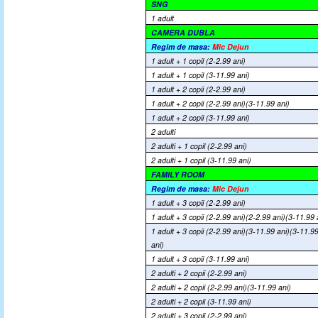
SNG
1 adult
CAMERA DUBLA
Regim de masa:
Mic Dejun
1 adult + 1 copil (2-2.99 ani)
1 adult + 1 copil (3-11.99 ani)
1 adult + 2 copii (2-2.99 ani)
1 adult + 2 copii (2-2.99 ani)(3-11.99 ani)
1 adult + 2 copii (3-11.99 ani)
2 adulti
2 adulti + 1 copil (2-2.99 ani)
2 adulti + 1 copil (3-11.99 ani)
FAMILY ROOM
Regim de masa:
Mic Dejun
1 adult + 3 copii (2-2.99 ani)
1 adult + 3 copii (2-2.99 ani)(2-2.99 ani)(3-11.99 
1 adult + 3 copii (2-2.99 ani)(3-11.99 ani)(3-11.9
ani)
1 adult + 3 copii (3-11.99 ani)
2 adulti + 2 copii (2-2.99 ani)
2 adulti + 2 copii (2-2.99 ani)(3-11.99 ani)
2 adulti + 2 copii (3-11.99 ani)
2 adulti + 3 copii (2-2.99 ani)