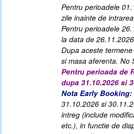
Pentru perioadele 01.
zile inainte de intrarea 
Pentru perioadele 26.
la data de 26.11.2026
Dupa aceste termene a
si masa aferenta. No
Pentru perioada de R
dupa 31.10.2026 si 
Nota Early Booking:
31.10.2026 si 30.11.20
intreg (include modif
etc.), in functie de disp