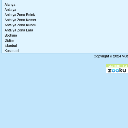
Alanya
Antalya
Antalya Zona Belek
Antalya Zona Kemer
Antalya Zona Kundu
Antalya Zona Lara
Bodrum
Didim
Istanbul
Kusadasi
Copyright © 2024 VGto