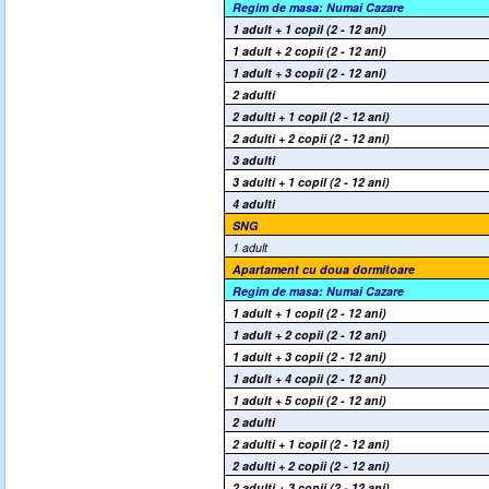
Re
g
im de masa:
Numai Cazare
1 adult + 1 copil (2 - 12 ani)
1 adult + 2 copii (2 - 12 ani)
1 adult + 3 copii (2 - 12 ani)
2 adulti
2 adulti + 1 copil (2 - 12 ani)
2 adulti + 2 copii (2 - 12 ani)
3 adulti
3 adulti + 1 copil (2 - 12 ani)
4 adulti
SNG
1 adult
Apartament cu doua dormitoare
Regim de masa:
Numai Cazare
1 adult + 1 copil (2 - 12 ani)
1 adult + 2 copii (2 - 12 ani)
1 adult + 3 copii (2 - 12 ani)
1 adult + 4 copii (2 - 12 ani)
1 adult + 5 copii (2 - 12 ani)
2 adulti
2 adulti + 1 copil (2 - 12 ani)
2 adulti + 2 copii (2 - 12 ani)
2 adulti + 3 copii (2 - 12 ani)