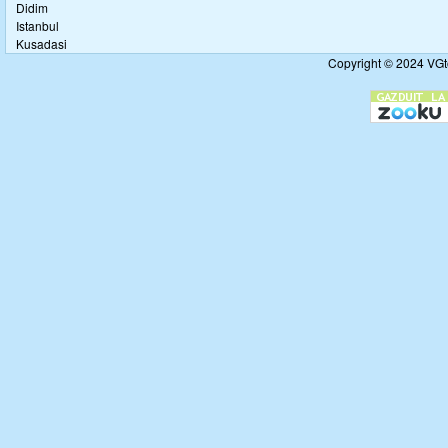
Didim
Istanbul
Kusadasi
Copyright © 2024 VGto