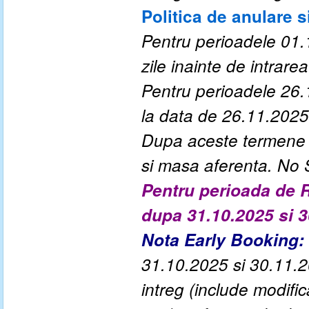
Politica de anulare s
Pentru perioadele 01.
zile inainte de intrarea 
Pentru perioadele 26.
la data de 26.11.2025
Dupa aceste termene a
si masa aferenta. No
Pentru perioada de R
dupa 31.10.2025 si 
Nota Early Booking:
31.10.2025 si 30.11.20
intreg (include modif