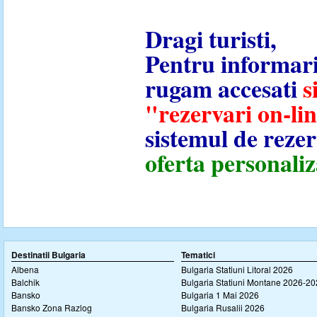
Dragi turisti,
Pentru informaril
rugam accesati
s
"rezervari on-li
sistemul de rezer
oferta personaliz
Destinatii Bulgaria
Tematici
Albena
Bulgaria Statiuni Litoral 2026
Balchik
Bulgaria Statiuni Montane 2026-2
Bansko
Bulgaria 1 Mai 2026
Bansko Zona Razlog
Bulgaria Rusalii 2026