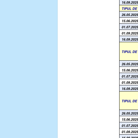
16.09.2025
TIPUL D
26.05.2025
15.06.2025
01.07.2025
01.09.2025
16.09.2025
TIPUL D
26.05.2025
15.06.2025
01.07.2025
01.09.2025
16.09.2025
TIPUL D
26.05.2025
15.06.2025
01.07.2025
01.09.2025
16.09.2025