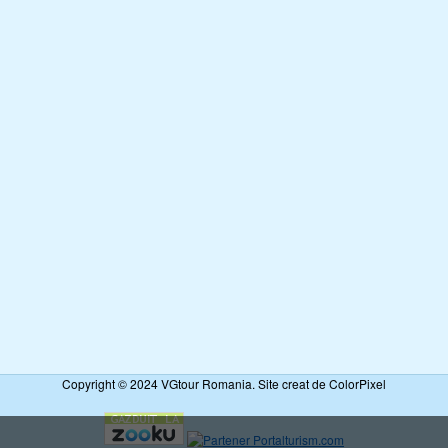
Copyright © 2024 VGtour Romania. Site creat de ColorPixel