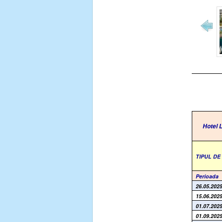
Hotel
TIPUL D
Perioada
26.05.2025
15.06.2025
01.07.2025
01.09.2025