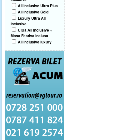
All Inclusive Ultra Plus
All Inclusive Gold
Luxury Ultra All
Inclusive
Ultra All Inclusive +
Masa Festiva Inclusa
All Inclusive luxury