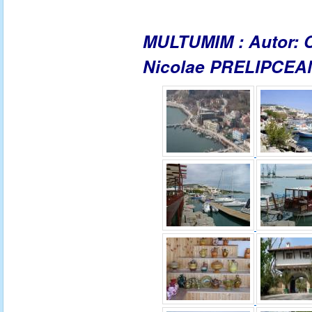
MULTUMIM : Autor: Cr
Nicolae PRELIPCEAN