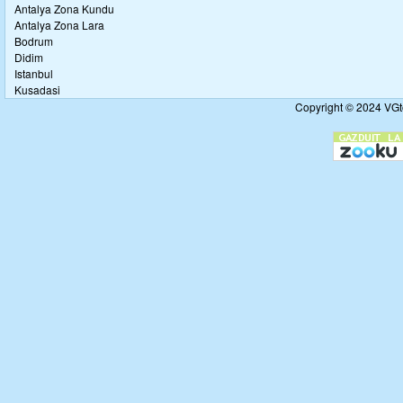
Antalya Zona Kundu
Antalya Zona Lara
Bodrum
Didim
Istanbul
Kusadasi
Copyright © 2024 VGto