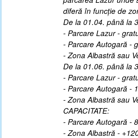
diferă în funcție de 
De la 01.04. până la 
- Parcare Lazur - gratu
- Parcare Autogară - g
- Zona Albastră sau V
De la 01.06. până la 
- Parcare Lazur - gratu
- Parcare Autogară - 
- Zona Albastră sau V
CAPACITATE:
- Parcare Autogară - 8
- Zona Albastră - +120