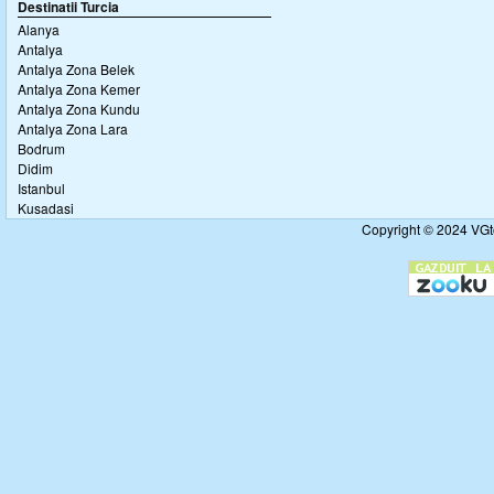
Destinatii Turcia
Alanya
Antalya
Antalya Zona Belek
Antalya Zona Kemer
Antalya Zona Kundu
Antalya Zona Lara
Bodrum
Didim
Istanbul
Kusadasi
Copyright © 2024 VGto