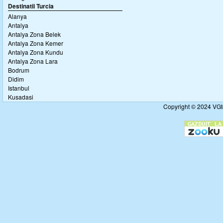
Destinatii Turcia
Alanya
Antalya
Antalya Zona Belek
Antalya Zona Kemer
Antalya Zona Kundu
Antalya Zona Lara
Bodrum
Didim
Istanbul
Kusadasi
Copyright © 2024 VGto