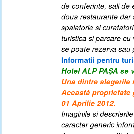
de conferinte, sali de
doua restaurante dar 
spalatorie si curatatori
turistica si parcare cu
se poate rezerva sau 
Informatii pentru turi
Hotel ALP PAŞA se v
Una dintre alegerile 
Această proprietate 
01 Aprilie 2012.
Imaginile si descrieril
caracter generic informa