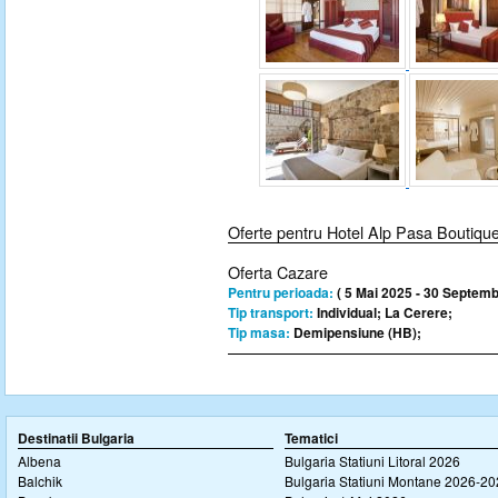
Oferte pentru Hotel Alp Pasa Boutiqu
Oferta Cazare
Pentru perioada:
( 5 Mai 2025 - 30 Septemb
Tip transport:
Individual; La Cerere;
Tip masa:
Demipensiune (HB);
Destinatii Bulgaria
Tematici
Albena
Bulgaria Statiuni Litoral 2026
Balchik
Bulgaria Statiuni Montane 2026-2