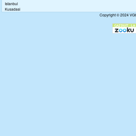
Istanbul
Kusadasi
Copyright © 2024 VGto