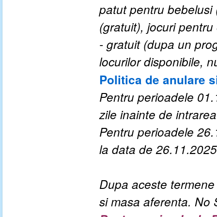
patut pentru bebelusi (
(gratuit), jocuri pentru
- gratuit (dupa un prog
locurilor disponibile,
Politica de anulare s
Pentru perioadele 01.
zile inainte de intrarea 
Pentru perioadele 26.
la data de 26.11.2025
Dupa aceste termene a
si masa aferenta. No