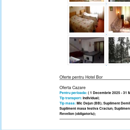
Oferte pentru Hotel Bor
Oferta Cazare
Pentru perioada:
( 1 Decembrie 2025 - 31 M
Tip transport:
Individual;
Tip masa:
Mic Dejun (BB); Supliment Demi
Supliment masa festiva Craciun; Suplimen
Revelion (obligatoriu);