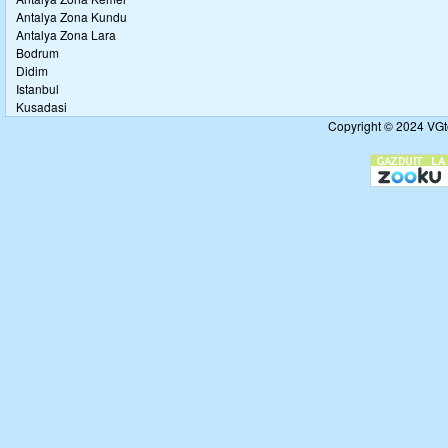
Antalya Zona Kundu
Antalya Zona Lara
Bodrum
Didim
Istanbul
Kusadasi
Copyright © 2024 VGto