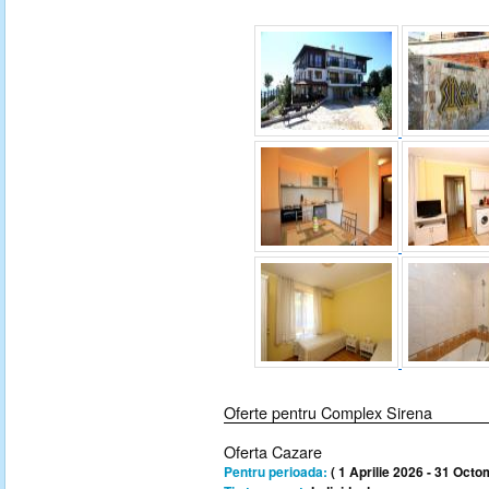
Oferte pentru Complex Sirena
Oferta Cazare
Pentru perioada:
( 1 Aprilie 2026 - 31 Octo