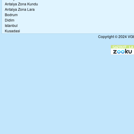
Antalya Zona Kundu
Antalya Zona Lara
Bodrum
Didim
Istanbul
Kusadasi
Copyright © 2024 VGto