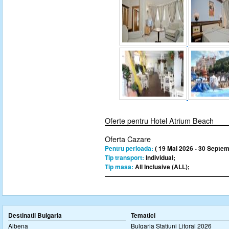
Oferte pentru Hotel Atrium Beach
Oferta Cazare
Pentru perioada:
( 19 Mai 2026 - 30 Septem
Tip transport:
Individual;
Tip masa:
All Inclusive (ALL);
Destinatii Bulgaria
Tematici
Albena
Bulgaria Statiuni Litoral 2026