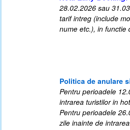
28.02.2026 sau 31.03.
tarif intreg (include 
nume etc.), in functie 
Politica de anulare s
Pentru perioadele 12.0
intrarea turistilor in hot
Pentru perioadele 26.
zile inainte de intrarea 