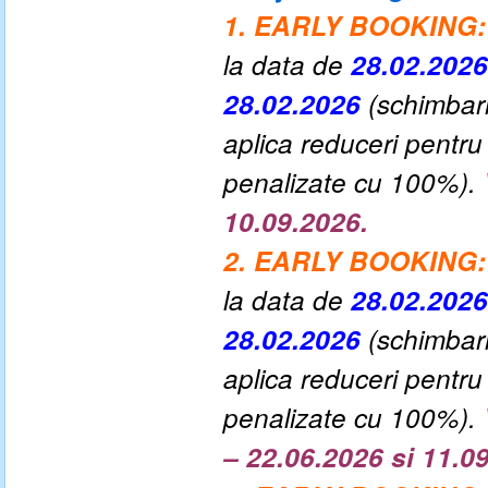
1. EARLY BOOKING:
la data de
28.02.202
28.02.2026
(schimbar
aplica reduceri pentru
penalizate cu 100%).
10.09.2026.
2. EARLY BOOKING:
la data de
28.02.202
28.02.2026
(schimbari
aplica reduceri pentru
penalizate cu 100%).
– 22.06.2026 si 11.0