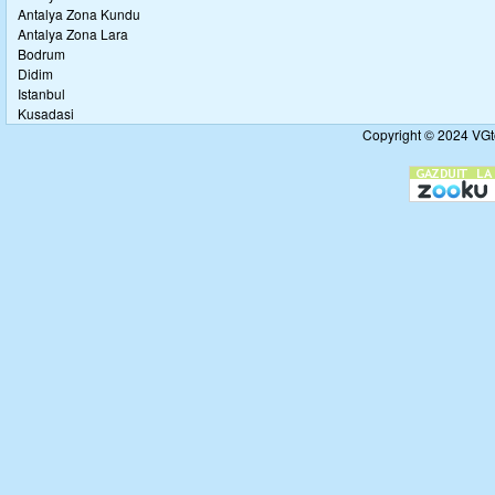
Antalya Zona Kundu
Antalya Zona Lara
Bodrum
Didim
Istanbul
Kusadasi
Copyright © 2024 VGto