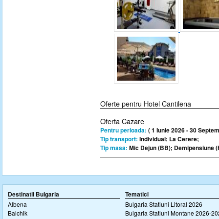
Oferte pentru Hotel Cantilena
Oferta Cazare
Pentru perioada:
( 1 Iunie 2026 - 30 Septem
Tip transport:
Individual; La Cerere;
Tip masa:
Mic Dejun (BB); Demipensiune (
Destinatii Bulgaria
Tematici
Albena
Bulgaria Statiuni Litoral 2026
Balchik
Bulgaria Statiuni Montane 2026-2