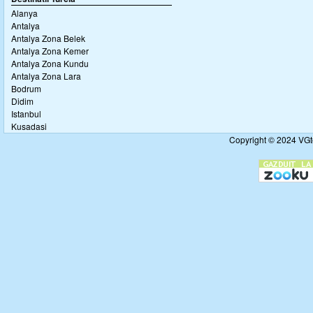
Alanya
Antalya
Antalya Zona Belek
Antalya Zona Kemer
Antalya Zona Kundu
Antalya Zona Lara
Bodrum
Didim
Istanbul
Kusadasi
Copyright © 2024 VGto