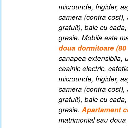
microunde, frigider, as
camera (contra cost), 
gratuit), baie cu cada
gresie. Mobila este ma
doua dormitoare (80
canapea extensibila, u
ceainic electric, cafeti
microunde, frigider, as
camera (contra cost), 
gratuit), baie cu cada
gresie.
Apartament c
matrimonial sau doua 