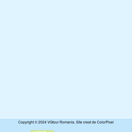
Copyright © 2024 VGtour Romania. Site creat de ColorPixel