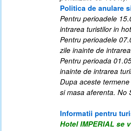
Politica de anulare s
Pentru perioadele 15.0
intrarea turistilor in hot
Pentru perioadele 07.
zile inainte de intrarea 
Pentru perioada 01.05
inainte de intrarea turis
Dupa aceste termene a
si masa aferenta. No
Informatii pentru turi
Hotel IMPERIAL
se v