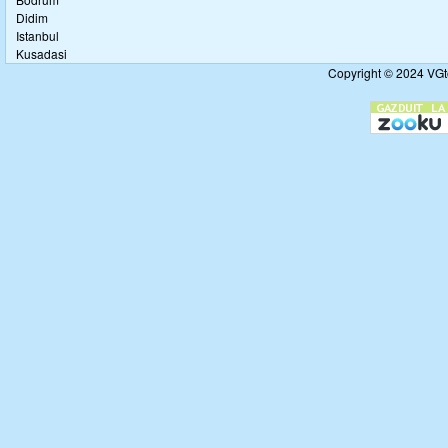
Didim
Istanbul
Kusadasi
Copyright © 2024 VGto