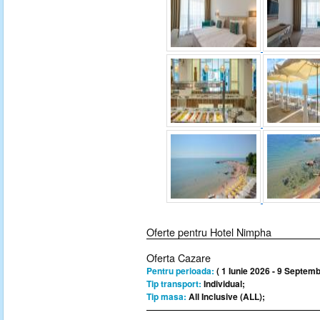
Oferte pentru Hotel Nimpha
Oferta Cazare
Pentru perioada:
( 1 Iunie 2026 - 9 Septemb
Tip transport:
Individual;
Tip masa:
All Inclusive (ALL);