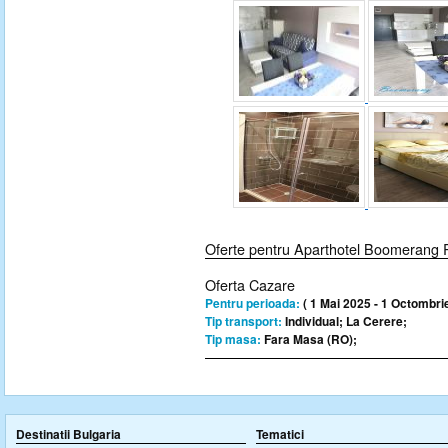
Oferte pentru Aparthotel Boomerang 
Oferta Cazare
Pentru perioada:
( 1 Mai 2025 - 1 Octombri
Tip transport:
Individual; La Cerere;
Tip masa:
Fara Masa (RO);
Destinatii Bulgaria
Tematici