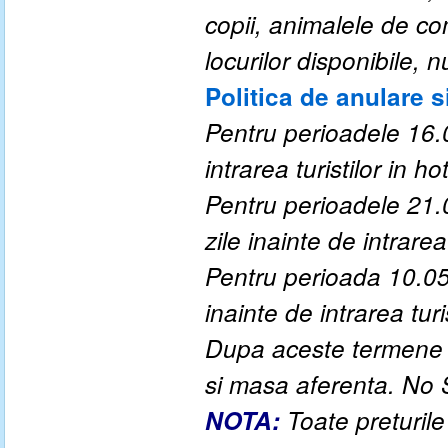
copii, animalele de c
locurilor disponibile,
Politica de anulare s
Pentru perioadele 16.0
intrarea turistilor in hot
Pentru perioadele 21.
zile inainte de intrarea 
Pentru perioada 10.05
inainte de intrarea turis
Dupa aceste termene a
si masa aferenta. No
NOTA:
Toate preturile