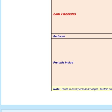
EARLY BOOKING
Reduceri
Preturile includ
Nota:
Tarife in euro/persoana/noapte. Tarifele su