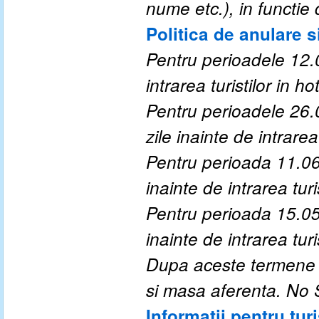
nume etc.), in functie 
Politica de anulare s
Pentru perioadele 12.0
intrarea turistilor in hot
Pentru perioadele 26.
zile inainte de intrarea 
Pentru perioada 11.06
inainte de intrarea turis
Pentru perioada 15.05
inainte de intrarea turis
Dupa aceste termene a
si masa aferenta. No
Informatii pentru turi