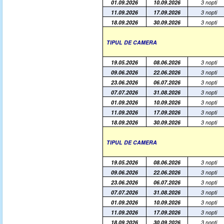
01.09.2026
10.09.2026
3 nopti
11.09.2026
17.09.2026
3 nopti
18.09.2026
30.09.2026
3 nopti
TIPUL DE CAMERA
19.05.2026
08.06.2026
3 nopti
09.06.2026
22.06.2026
3 nopti
23.06.2026
06.07.2026
3 nopti
07.07.2026
31.08.2026
3 nopti
01.09.2026
10.09.2026
3 nopti
11.09.2026
17.09.2026
3 nopti
18.09.2026
30.09.2026
3 nopti
TIPUL DE CAMERA
19.05.2026
08.06.2026
3 nopti
09.06.2026
22.06.2026
3 nopti
23.06.2026
06.07.2026
3 nopti
07.07.2026
31.08.2026
3 nopti
01.09.2026
10.09.2026
3 nopti
11.09.2026
17.09.2026
3 nopti
18.09.2026
30.09.2026
3 nopti