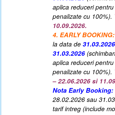
aplica reduceri pentru
penalizate cu 100%).
10.09.2026.
4. EARLY BOOKING:
la data de
31.03.2026
31.03.2026
(schimbari
aplica reduceri pentru
penalizate cu 100%).
– 22.06.2026 si 11.0
Nota Early Booking:
28.02.2026 sau 31.03.
tarif intreg (include 