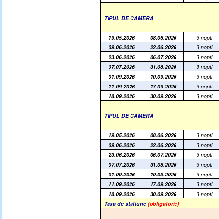
TIPUL DE CAMERA
19.05.2026
08.06.2026
3 nopti
09.06.2026
22.06.2026
3 nopti
23.06.2026
06.07.2026
3 nopti
07.07.2026
31.08.2026
3 nopti
01.09.2026
10.09.2026
3 nopti
11.09.2026
17.09.2026
3 nopti
18.09.2026
30.09.2026
3 nopti
TIPUL DE CAMERA
19.05.2026
08.06.2026
3 nopti
09.06.2026
22.06.2026
3 nopti
23.06.2026
06.07.2026
3 nopti
07.07.2026
31.08.2026
3 nopti
01.09.2026
10.09.2026
3 nopti
11.09.2026
17.09.2026
3 nopti
18.09.2026
30.09.2026
3 nopti
Taxa de statiune
(obligatorie)