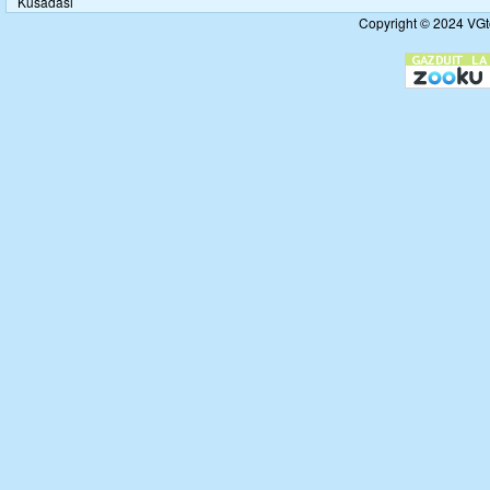
Kusadasi
Copyright © 2024 VGto