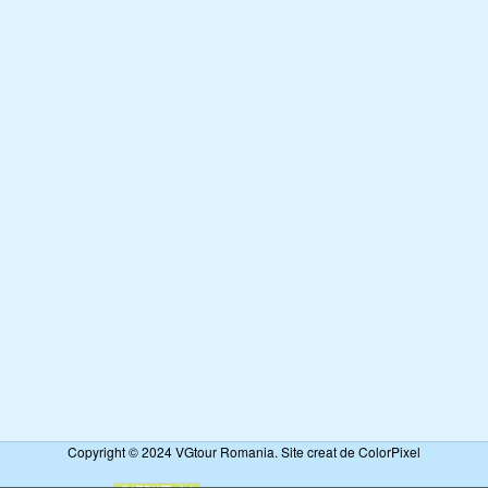
Copyright © 2024 VGtour Romania. Site creat de ColorPixel