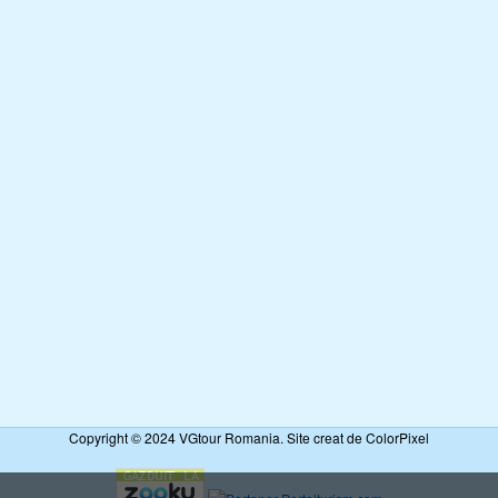
Copyright © 2024 VGtour Romania. Site creat de ColorPixel