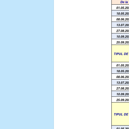
De la
01.05.20
18.05.20
08.06.20
13.07.20
27.08.20
10.09.20
25.09.20
TIPUL D
01.05.20
18.05.20
08.06.20
13.07.20
27.08.20
10.09.20
25.09.20
TIPUL D
01.05.20