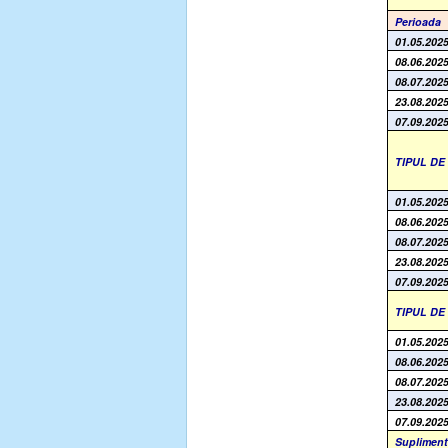
Perioada
01.05.2025
08.06.2025
08.07.2025
23.08.2025
07.09.2025
TIPUL D
01.05.2025
08.06.2025
08.07.2025
23.08.2025
07.09.2025
TIPUL D
01.05.2025
08.06.2025
08.07.2025
23.08.2025
07.09.2025
Supliment