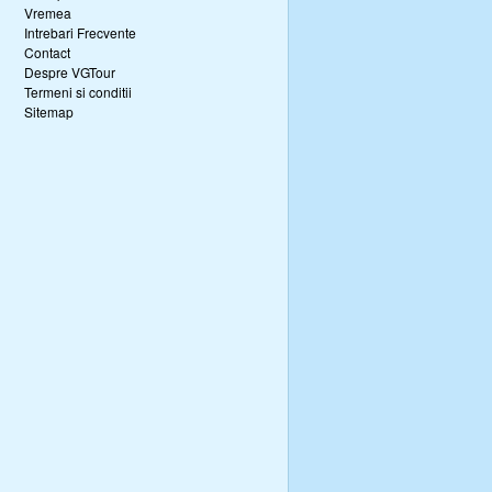
Vremea
Intrebari Frecvente
Contact
Despre VGTour
Termeni si conditii
Sitemap