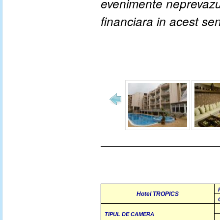
evenimente neprevazute
financiara in acest se
Hotel TROPICS
TIPUL DE CAMERA