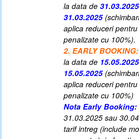
la data de
31.03.2025
31.03.2025
(schimbari
aplica reduceri pentru
penalizate cu 100%)
.
2. EARLY BOOKING:
la data de
15.05.2025
15.05.2025
(schimbari
aplica reduceri pentru
penalizate cu 100%)
Nota Early Booking:
31.03
.2025 sau
30.04
tarif intreg (include 