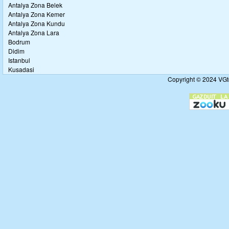
Antalya Zona Belek
Antalya Zona Kemer
Antalya Zona Kundu
Antalya Zona Lara
Bodrum
Didim
Istanbul
Kusadasi
Copyright © 2024 VGto