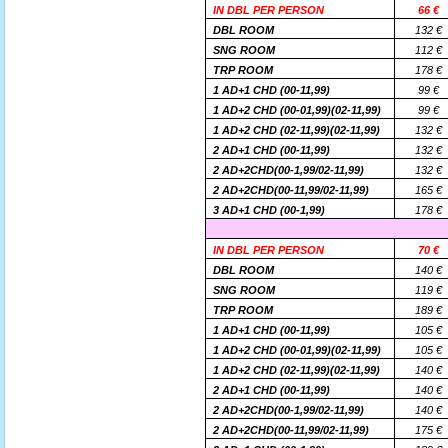
IN DBL PER PERSON
66 €
DBL ROOM
132 €
SNG ROOM
112 €
TRP ROOM
178 €
1 AD+1 CHD (00-11,99)
99 €
1 AD+2 CHD (00-01,99)(02-11,99)
99 €
1 AD+2 CHD (02-11,99)(02-11,99)
132 €
2 AD+1 CHD (00-11,99)
132 €
2 AD+2CHD(00-1,99/02-11,99)
132 €
2 AD+2CHD(00-11,99/02-11,99)
165 €
3 AD+1 CHD (00-1,99)
178 €
IN DBL PER PERSON
70 €
DBL ROOM
140 €
SNG ROOM
119 €
TRP ROOM
189 €
1 AD+1 CHD (00-11,99)
105 €
1 AD+2 CHD (00-01,99)(02-11,99)
105 €
1 AD+2 CHD (02-11,99)(02-11,99)
140 €
2 AD+1 CHD (00-11,99)
140 €
2 AD+2CHD(00-1,99/02-11,99)
140 €
2 AD+2CHD(00-11,99/02-11,99)
175 €